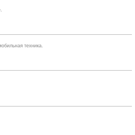
.
мобильная техника.