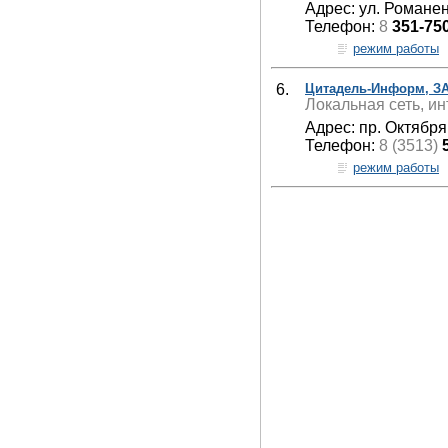
Адрес: ул. Романен
Телефон:
8
351-75
режим работы
6.
Цитадель-Информ, З
Локальная сеть, ин
Адрес: пр. Октября
Телефон:
8 (3513)
режим работы