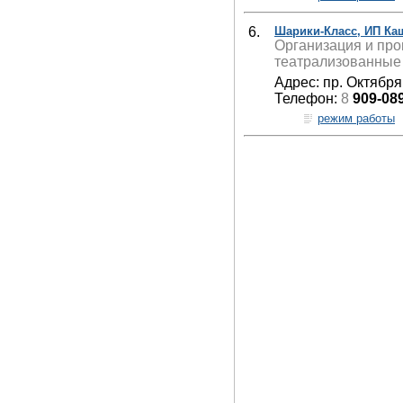
6.
Шарики-Класс, ИП Ка
Организация и про
театрализованные 
Адрес: пр. Октября
Телефон:
8
909-08
режим работы