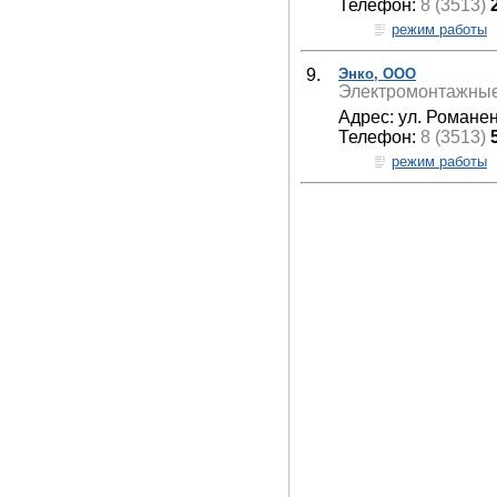
Телефон:
8 (3513)
режим работы
9.
Энко, ООО
Электромонтажные
Адрес: ул. Романен
Телефон:
8 (3513)
режим работы