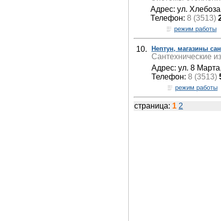
Адрес: ул. Хлебоза
Телефон:
8 (3513)
режим работы
10.
Нептун, магазины сан
Сантехнические из
Адрес: ул. 8 Марта,
Телефон:
8 (3513)
режим работы
страница:
1
2