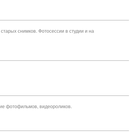
старых снимков. Фотосессии в студии и на
ние фотофильмов, видеороликов.