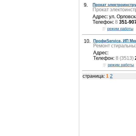
9.
Прокат электроинстр
Прокат электоинст
Адрес: ул. Орловск
Телефон:
8
351-90
режим работы
10.
ПрофиService, ИП Ме
Ремонт стиральны
Адрес:
Телефон:
8 (3513)
режим работы
страница:
1
2