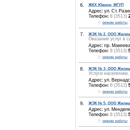
6.
ЖКХ Южное, МГУП
Адрес: ул. Ст. Рази
Телефон:
8 (3513)
режим работы
7.
ЖЭК № 2, ООО Жилищ
Оказание услуг в 
Адрес: пр. Макеева
Телефон:
8 (3513)
режим работы
8.
ЖЭК № 3, ООО Жилищ
Услуги населению.
Адрес: ул. Вернадс
Телефон:
8 (3513)
режим работы
9.
ЖЭК № 5, ООО Жилищ
Адрес: ул. Менделе
Телефон:
8 (3513)
режим работы