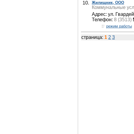
10.
Жилищник, ООО
Коммунальные усл
Адрес: ул. Гвардей
Телефон:
8 (3513)
режим работы
страница:
1
2
3