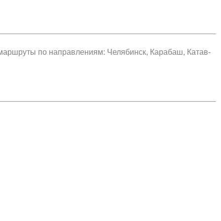
маршруты по направлениям: Челябинск, Карабаш, Катав-