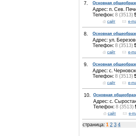
7.
Основная общеобраз
Адрес: п. Сев. Печи
Телефон:
8 (3513)
сайт
e-ma
8.
Основная общеобраз
Адрес: ул. Березов
Телефон:
8 (3513)
сайт
e-ma
9.
Основная общеобраз
Адрес: с. Черновск
Телефон:
8 (3513)
сайт
e-ma
10.
Основная общеобраз
Адрес: с. Сыростан
Телефон:
8 (3513)
сайт
e-ma
страница:
1
2
3
4