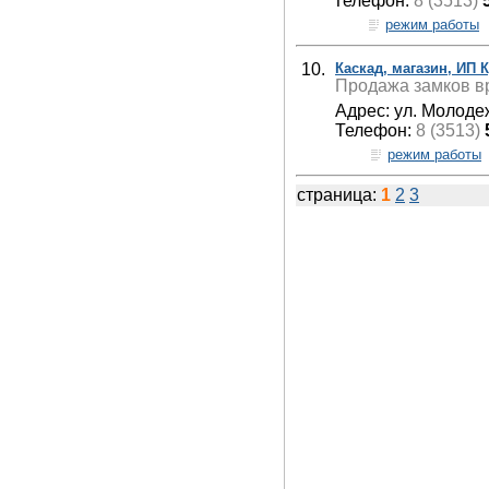
Телефон:
8 (3513)
режим работы
10.
Каскад, магазин, ИП 
Продажа замков вр
Адрес: ул. Молоде
Телефон:
8 (3513)
режим работы
страница:
1
2
3