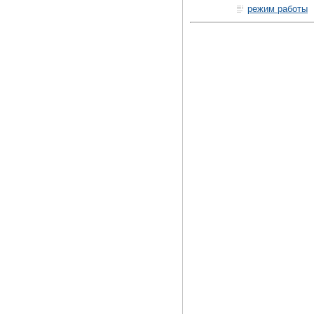
режим работы