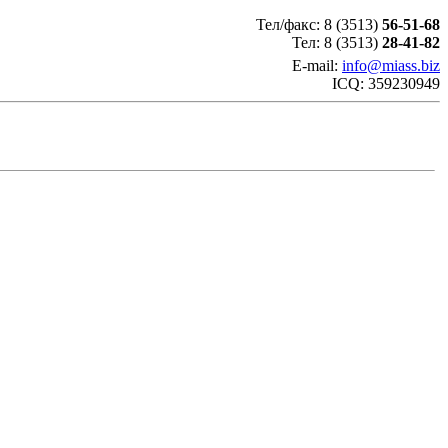
Тел/факс: 8 (3513)
56-51-68
Тел: 8 (3513)
28-41-82
E-mail:
info@miass.biz
ICQ: 359230949