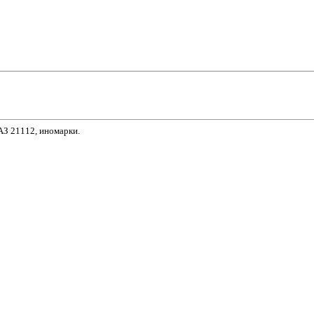
АЗ 21112, иномарки.