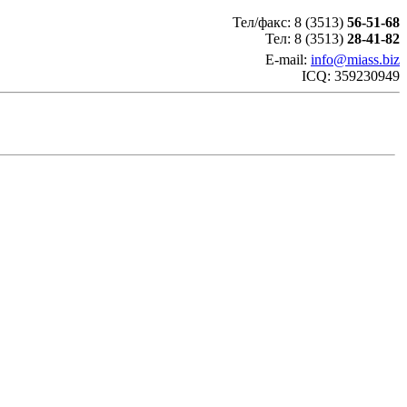
Тел/факс: 8 (3513)
56-51-68
Тел: 8 (3513)
28-41-82
E-mail:
info@miass.biz
ICQ: 359230949