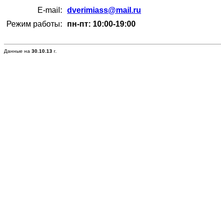
E-mail:
dverimiass@mail.ru
Режим работы:
пн-пт: 10:00-19:00
Данные на
30.10.13
г.