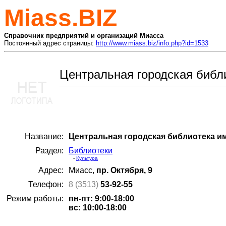
Miass.BIZ
Справочник предприятий и организаций Миасса
Постоянный адрес страницы:
http://www.miass.biz/info.php?id=1533
Центральная городская библ
Название:
Центральная городская библиотека им
Раздел:
Библиотеки
-
Культура
Адрес:
Миасс,
пр. Октября, 9
Телефон:
8 (3513)
53-92-55
Режим работы:
пн-пт: 9:00-18:00
вс: 10:00-18:00