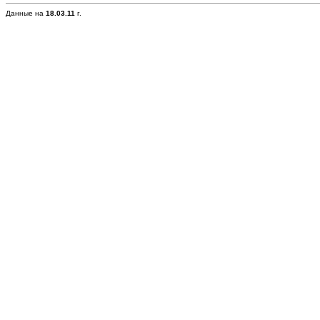
Данные на
18.03.11
г.