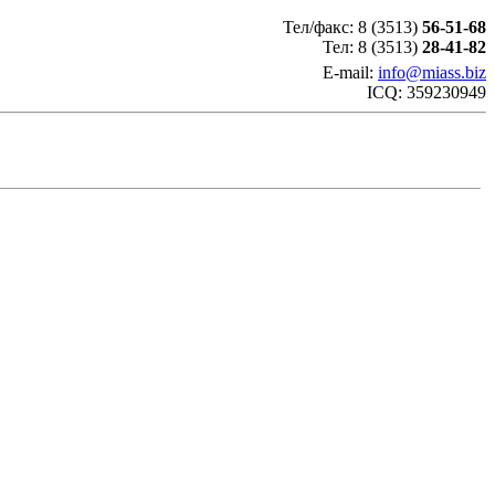
Тел/факс: 8 (3513)
56-51-68
Тел: 8 (3513)
28-41-82
E-mail:
info@miass.biz
ICQ: 359230949