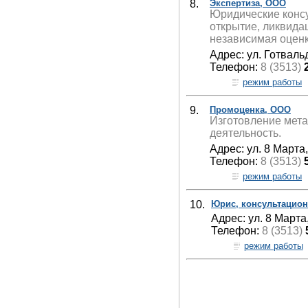
8.
Экспертиза, ООО
Юридические консу
открытие, ликвида
независимая оценк
Адрес: ул. Готвальд
Телефон:
8 (3513)
режим работы
9.
Промоценка, ООО
Изготовление мет
деятельность.
Адрес: ул. 8 Марта,
Телефон:
8 (3513)
режим работы
10.
Юрис, консультацион
Адрес: ул. 8 Марта
Телефон:
8 (3513)
режим работы