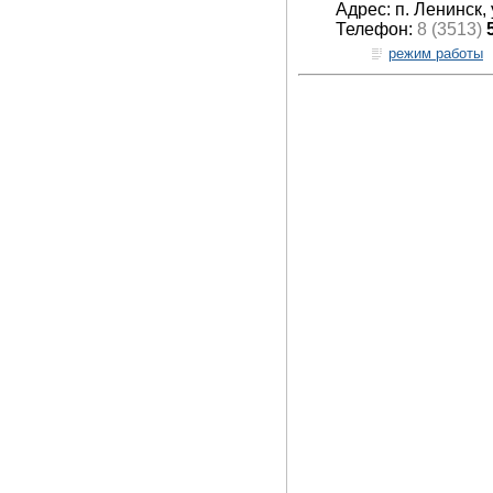
Адрес: п. Ленинск,
Телефон:
8 (3513)
режим работы